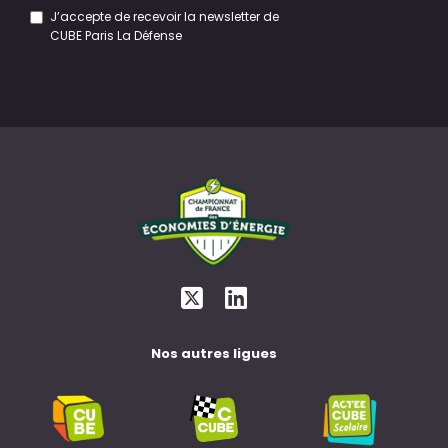
J’accepte de recevoir la newsletter de
CUBE Paris La Défense
Nos autres ligues