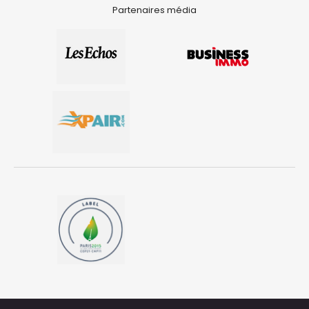
Partenaires média