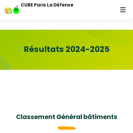
CUBE Paris La Défense
Résultats 2024-2025
Classement Général bâtiments