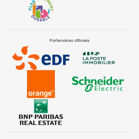
Partenaires officiels