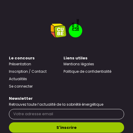
Le concours
Liens utiles
Présentation
Mentions légales
Inscription / Contact
Politique de confidentialité
Actualités
Se connecter
Newsletter
Retrouvez toute l’actualité de la sobriété énergétique
S'inscrire